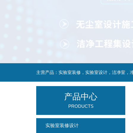
产品中心
PRODUCTS
实验室装修设计