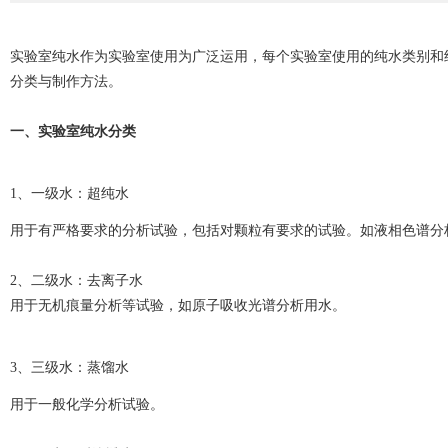
实验室纯水作为实验室使用为广泛运用，每个实验室使用的纯水类别和
分类与制作方法。
一、实验室纯水分类
1、一级水：
超纯水
用于有严格要求的分析试验，包括对颗粒有要求的试验。如液相色谱分
2、二级水：
去离子水
用于无机痕量分析等试验，如原子吸收光谱分析用水。
3、三级水：
蒸馏水
用于一般化学分析试验。