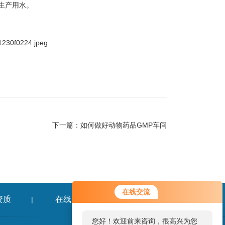
生产用水。
下一篇：
如何做好动物药品GMP车间
在线交流
资质
在线留言
联系我们
|
|
您好！欢迎前来咨询，很高兴为您