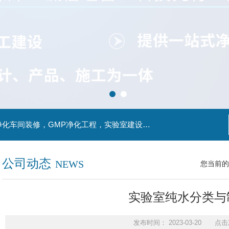
主营产品：实验室装修，实验室设计，洁净室，净化车间装修，GMP净化工程，实验室建设，动物房实验室，理化实验室
公司动态
NEWS
您当前的
实验室纯水分类与
发布时间： 2023-03-20 点击