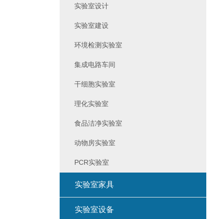
实验室设计
实验室建设
环境检测实验室
集成电路车间
干细胞实验室
理化实验室
食品洁净实验室
动物房实验室
PCR实验室
实验室家具
实验室设备