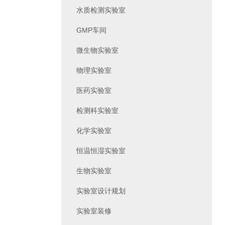
水质检测实验室
GMP车间
微生物实验室
物理实验室
医药实验室
检测科实验室
化学实验室
恒温恒湿实验室
生物实验室
实验室设计规划
实验室装修