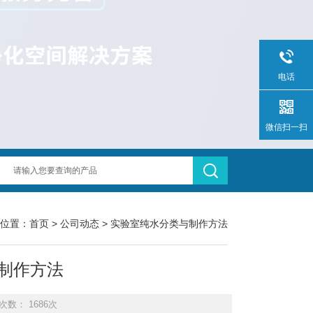
电话
微信扫一扫
位置：
首页
>
公司动态
> 实验室纯水分类与制作方法
制作方法
次数： 1686次