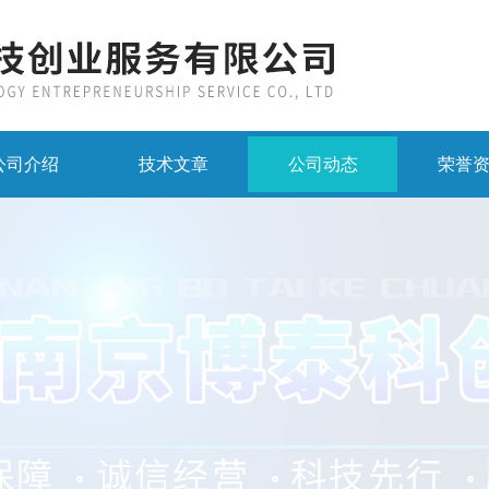
公司介绍
技术文章
公司动态
荣誉