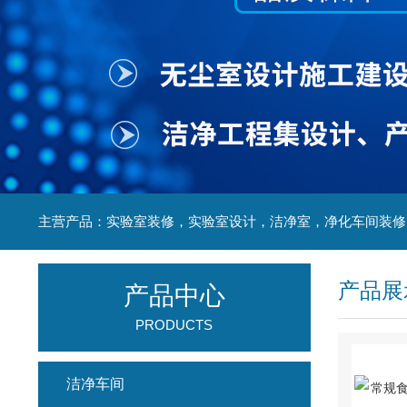
产品展
产品中心
PRODUCTS
洁净车间