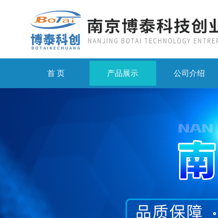
首 页
产品展示
公司介绍