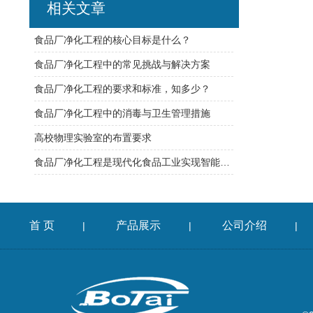
相关文章
食品厂净化工程的核心目标是什么？
食品厂净化工程中的常见挑战与解决方案
食品厂净化工程的要求和标准，知多少？
食品厂净化工程中的消毒与卫生管理措施
高校物理实验室的布置要求
食品厂净化工程是现代化食品工业实现智能化转型的基础支撑
首 页
产品展示
公司介绍
|
|
|