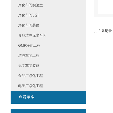
净化车间实验室
净化车间设计
净化车间装修
共 2 条记录
食品洁净无尘车间
GMP净化工程
洁净车间工程
无尘车间装修
食品厂净化工程
电子厂净化工程
查看更多