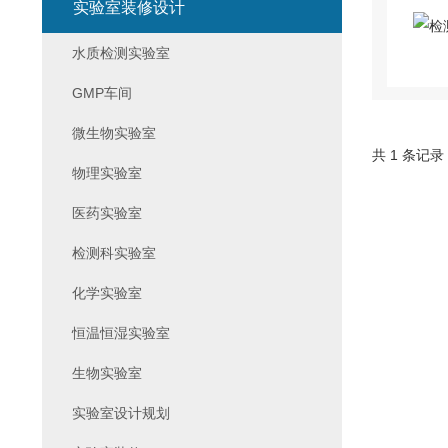
实验室装修设计
水质检测实验室
GMP车间
微生物实验室
共 1 条记录
物理实验室
医药实验室
检测科实验室
化学实验室
恒温恒湿实验室
生物实验室
实验室设计规划