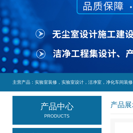
产品展
产品中心
PRODUCTS