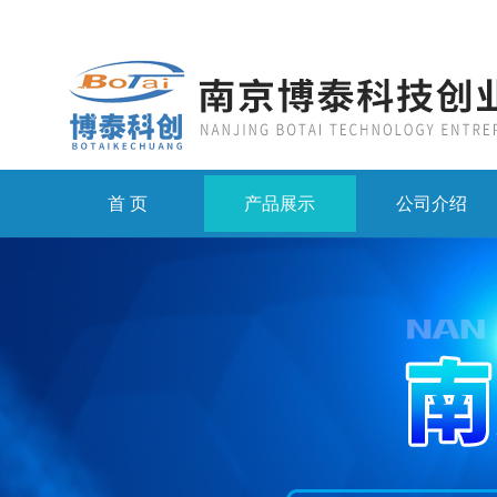
首 页
产品展示
公司介绍