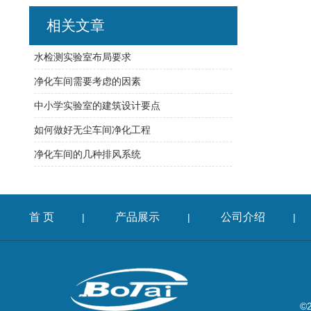
相关文章
水检测实验室布局要求
净化车间需要考虑的因素
中小学实验室的建筑设计要点
如何做好无尘车间净化工程
净化车间的几种排风系统
首 页
产品展示
公司介绍
|
|
|
©