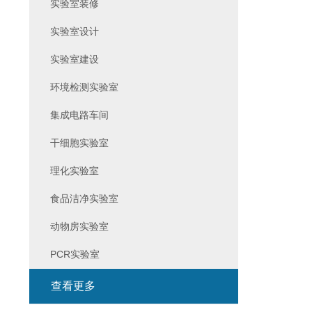
实验室装修
实验室设计
实验室建设
环境检测实验室
集成电路车间
干细胞实验室
理化实验室
食品洁净实验室
动物房实验室
PCR实验室
查看更多