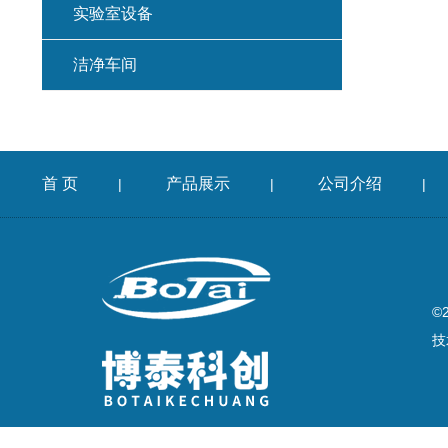
实验室设备
洁净车间
首 页
产品展示
公司介绍
|
|
|
©
技