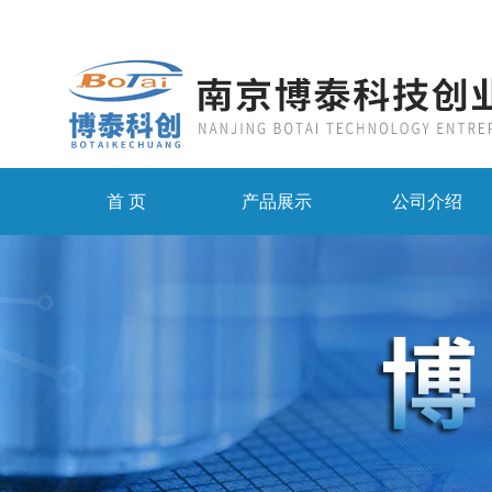
首 页
产品展示
公司介绍