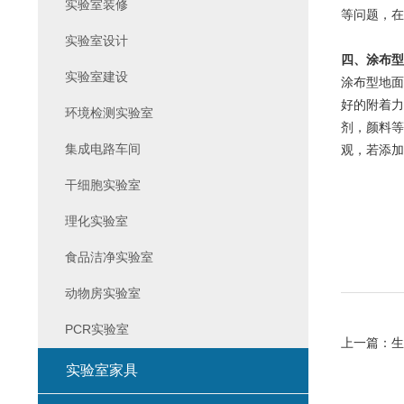
实验室装修
等问题，在
实验室设计
四、涂布型
实验室建设
涂布型地面
好的附着力
环境检测实验室
剂，颜料等
集成电路车间
观，若添加
干细胞实验室
理化实验室
食品洁净实验室
动物房实验室
PCR实验室
上一篇：
生
实验室家具