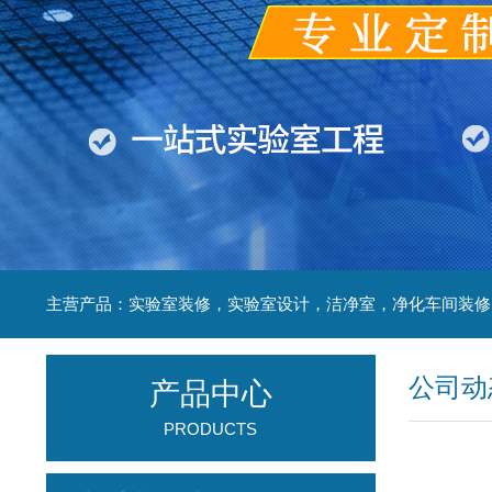
公司动
产品中心
PRODUCTS