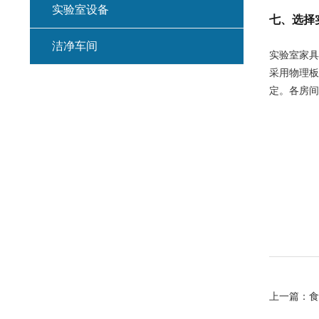
实验室设备
七、选择
洁净车间
实验室家具
采用物理板
定。各房间
上一篇：
食