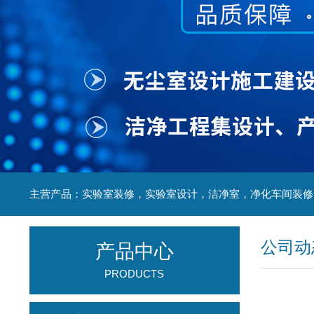
公司动
产品中心
PRODUCTS