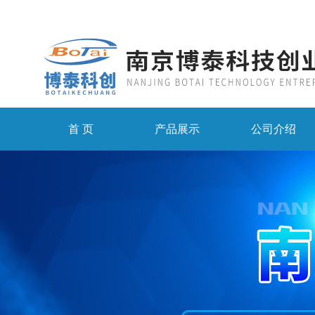
首 页
产品展示
公司介绍