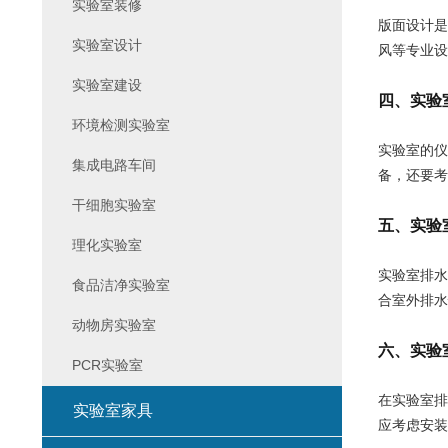
实验室装修
版面设计是
实验室设计
风等专业设
实验室建设
四、实验
环境检测实验室
实验室的仪
集成电路车间
备，还要考
干细胞实验室
五、实验
理化实验室
实验室排水
食品洁净实验室
合室外排水
动物房实验室
六、实验
PCR实验室
在实验室排
实验室家具
应考虑安装