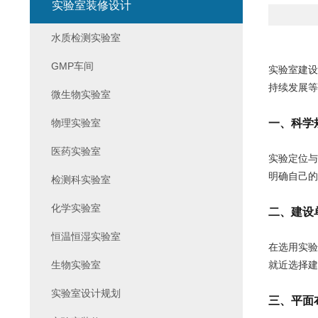
实验室装修设计
水质检测实验室
GMP车间
实验室建设
持续发展等
微生物实验室
物理实验室
一、科学
医药实验室
实验定位与
明确自己的
检测科实验室
化学实验室
二、建设
恒温恒湿实验室
在选用实验
生物实验室
就近选择建
实验室设计规划
三、平面