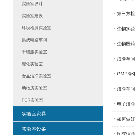
实验室设计
第三方检
实验室建设
环境检测实验室
生物实验
集成电路车间
生物医药
干细胞实验室
洁净车间
理化实验室
GMP净
食品洁净实验室
动物房实验室
洁净车间
PCR实验室
电子洁净
实验室家具
如何做好
实验室设备
医院洁净