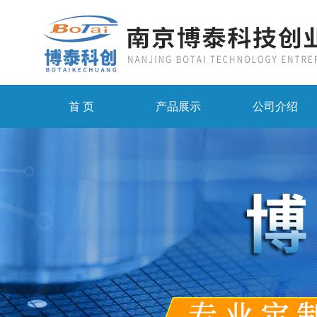
首 页
产品展示
公司介绍