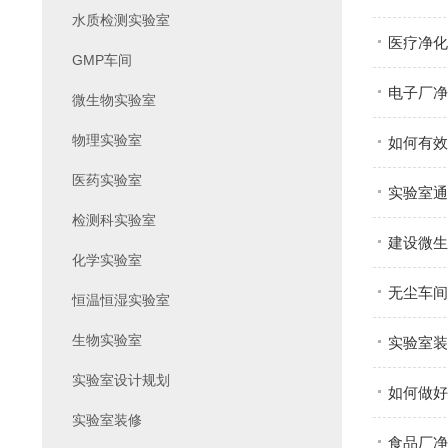
水质检测实验室
医疗净化
GMP车间
电子厂净
微生物实验室
物理实验室
如何有效
医药实验室
实验室通
检测科实验室
建设微生
化学实验室
无尘车间
恒温恒湿实验室
生物实验室
实验室装
实验室设计规划
如何做好
实验室装修
食品厂净