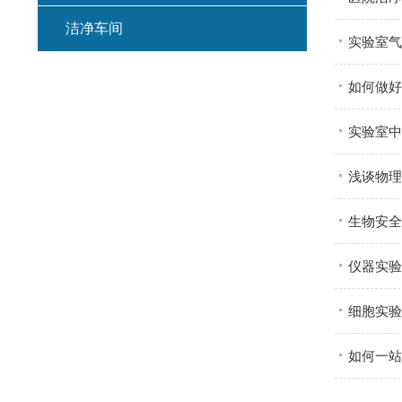
洁净车间
实验室气
如何做好
实验室中
浅谈物理
生物安全
仪器实验
细胞实验
如何一站