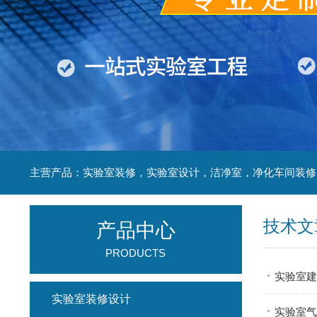
技术文
产品中心
PRODUCTS
实验室建
实验室装修设计
实验室气