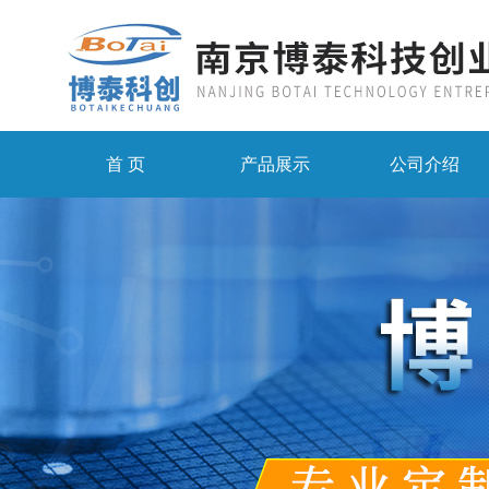
首 页
产品展示
公司介绍