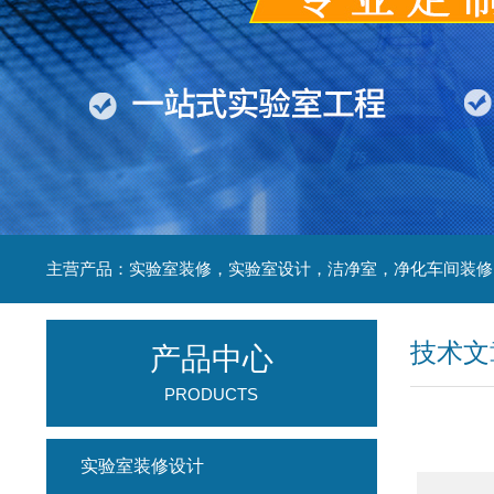
技术文
产品中心
PRODUCTS
实验室装修设计