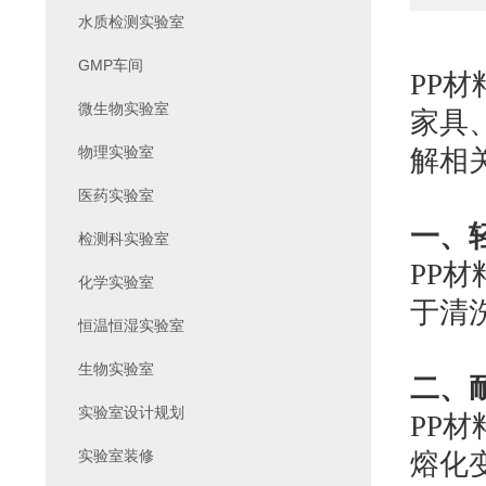
水质检测实验室
GMP车间
PP
微生物实验室
家具
物理实验室
解相
医药实验室
一、
检测科实验室
PP
化学实验室
于清
恒温恒湿实验室
生物实验室
二、
实验室设计规划
PP
实验室装修
熔化