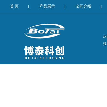
首 页
产品展示
公司介绍
|
|
|
©
技