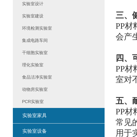
实验室设计
三、
实验室建设
PP
环境检测实验室
会产
集成电路车间
干细胞实验室
四、
理化实验室
PP
食品洁净实验室
室对
动物房实验室
五、
PCR实验室
PP
实验室家具
常见
实验室设备
用于