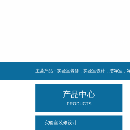
产品中心
PRODUCTS
实验室装修设计