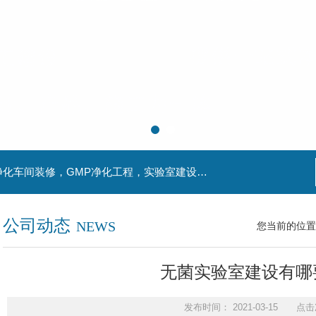
主营产品：实验室装修，实验室设计，洁净室，净化车间装修，GMP净化工程，实验室建设，动物房实验室，理化实验室
公司动态
NEWS
您当前的位置
无菌实验室建设有哪
发布时间： 2021-03-15 点击