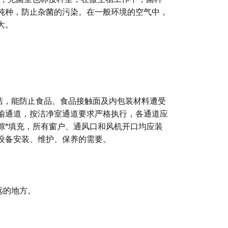
纯种，防止杂菌的污染。在一般环境的空气中，
大。
洁，能防止食品、食品接触面及内包装材料遭受
输通道，按洁净室通道要求严格执行，各通道应
隙*填充，所有窗户、通风口和风机开口均应装
设备安装、维护、保养的需要。
远的地方。