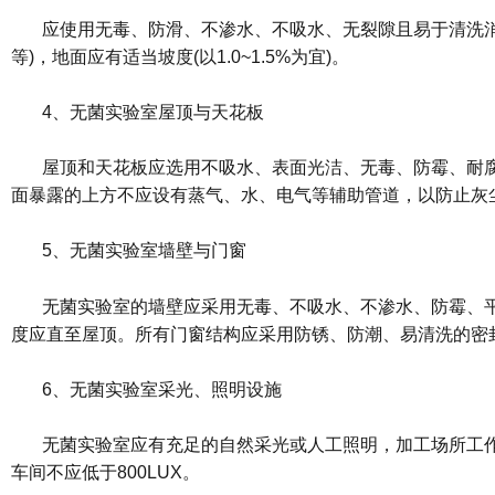
应使用无毒、防滑、不渗水、不吸水、无裂隙且易于清洗消
等)，地面应有适当坡度(以1.0~1.5%为宜)。
4、无菌实验室屋顶与天花板
屋顶和天花板应选用不吸水、表面光洁、无毒、防霉、耐
面暴露的上方不应设有蒸气、水、电气等辅助管道，以防止灰
5、无菌实验室墙壁与门窗
无菌实验室的墙壁应采用无毒、不吸水、不渗水、防霉、
度应直至屋顶。所有门窗结构应采用防锈、防潮、易清洗的密
6、无菌实验室采光、照明设施
无菌实验室应有充足的自然采光或人工照明，加工场所工作
车间不应低于800LUX。