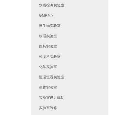
水质检测实验室
GMP车间
微生物实验室
物理实验室
医药实验室
检测科实验室
化学实验室
恒温恒湿实验室
生物实验室
实验室设计规划
实验室装修