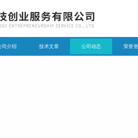
公司介绍
技术文章
公司动态
荣誉