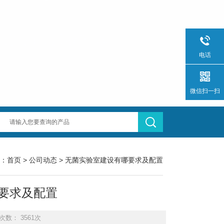
电话
微信扫一扫
：
首页
>
公司动态
> 无菌实验室建设有哪要求及配置
要求及配置
次数： 3561次