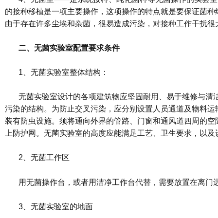
的接种移植是一项主要操作，这项操作的特点就是要保证菌种
由于存在许多尘埃和杂菌，很易造成污染，对接种工作干扰很
二、无菌实验室配置要求条件
1、无菌实验室整体结构：
无菌实验室设计的各项建筑物应坚固耐用、易于维修与清
污染的结构。为防止交叉污染，应分别设置人员通道及物料运
装有防虫设施。须将通向外界的管路、门窗和通风道四周的空
上防护网。无菌实验室的高度应能满足工艺、卫生要求，以及
2、无菌工作区
用无菌操作台，或者用洁净工作台代替，需要放置在离门
3、无菌实验室的地面