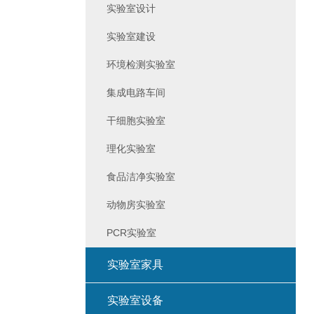
实验室设计
实验室建设
环境检测实验室
集成电路车间
干细胞实验室
理化实验室
食品洁净实验室
动物房实验室
PCR实验室
实验室家具
实验室设备