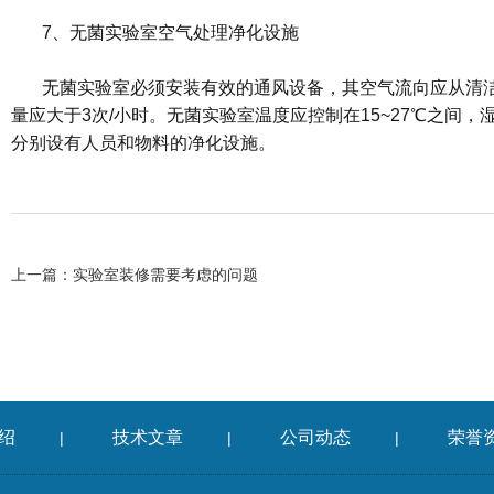
7、无菌实验室空气处理净化设施
无菌实验室必须安装有效的通风设备，其空气流向应从清
量应大于3次/小时。无菌实验室温度应控制在15~27℃之间
分别设有人员和物料的净化设施。
上一篇：
实验室装修需要考虑的问题
绍
技术文章
公司动态
荣誉
|
|
|