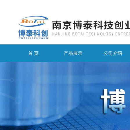
首 页
产品展示
公司介绍