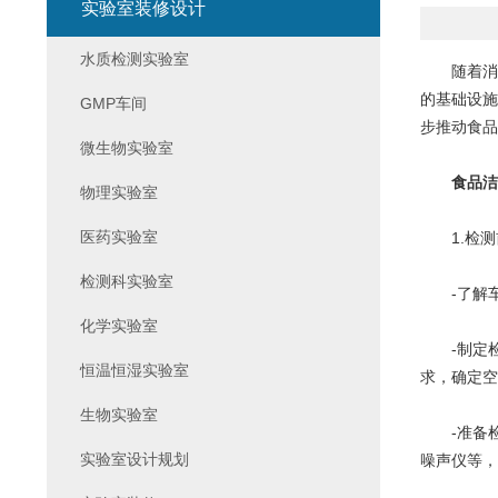
实验室装修设计
水质检测实验室
随着消费
的基础设施
GMP车间
步推动食品
微生物实验室
食品洁
物理实验室
医药实验室
1.检测
检测科实验室
-了解车
化学实验室
-制定检
恒温恒湿实验室
求，确定空
生物实验室
-准备检
实验室设计规划
噪声仪等，