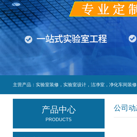
公司动
产品中心
PRODUCTS