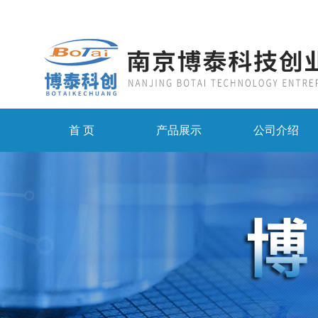
首 页
产品展示
公司介绍