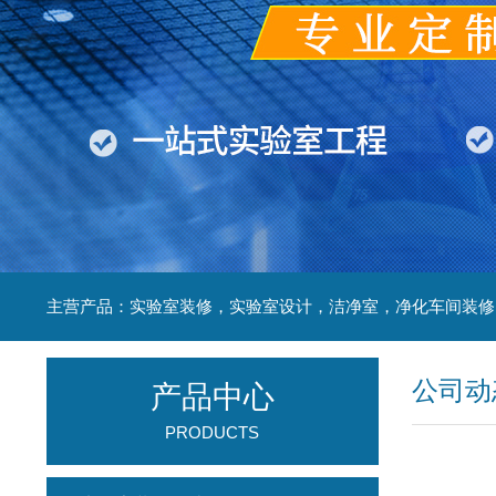
公司动
产品中心
PRODUCTS