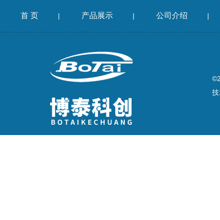
首 页
产品展示
公司介绍
|
|
|
©
技