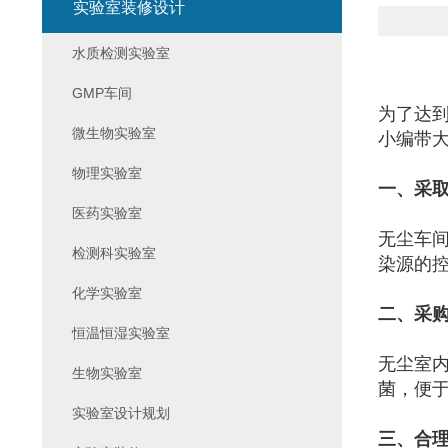
实验室装修设计
水质检测实验室
GMP车间
为了达
微生物实验室
小编带
物理实验室
一、采
医药实验室
无尘车
检测科实验室
染源的
化学实验室
二、采
恒温恒湿实验室
无尘室
生物实验室
菌，便于
实验室设计规划
三、合