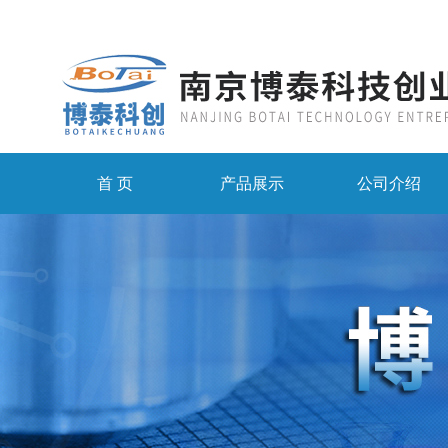
首 页
产品展示
公司介绍