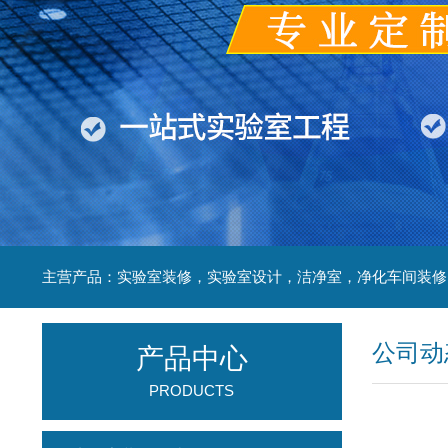
公司动
产品中心
PRODUCTS