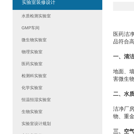
实验室装修设计
水质检测实验室
GMP车间
医药洁
微生物实验室
品符合
物理实验室
一、清
医药实验室
地面、
检测科实验室
害微生
化学实验室
二、水
恒温恒湿实验室
洁净厂
生物实验室
物、重
实验室设计规划
三、空