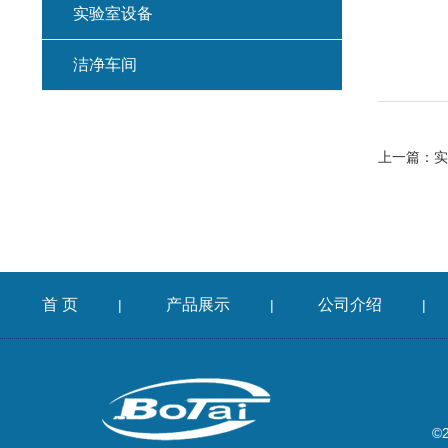
实验室设备
洁净车间
上一篇：
实
首 页
产品展示
公司介绍
|
|
|
©