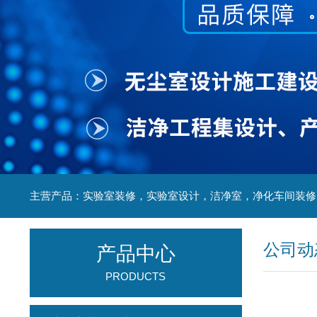
公司动
产品中心
PRODUCTS