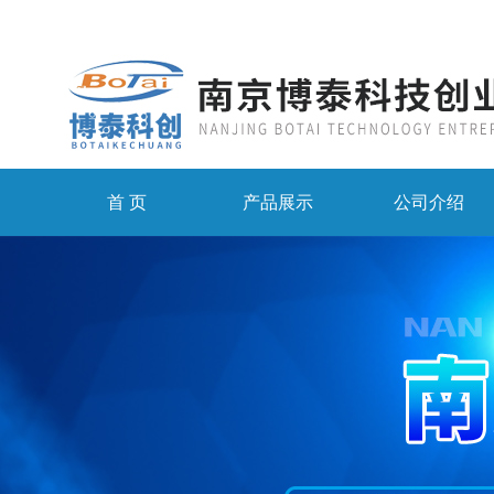
首 页
产品展示
公司介绍