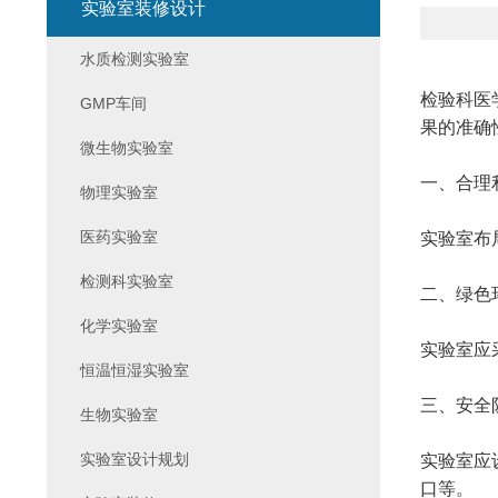
实验室装修设计
水质检测实验室
检验科医
GMP车间
果的准确
微生物实验室
一、合理
物理实验室
医药实验室
实验室布
检测科实验室
二、绿色
化学实验室
实验室应
恒温恒湿实验室
三、安全
生物实验室
实验室设计规划
实验室应
口等。