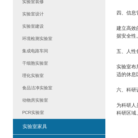
实验室装修
四、信息
实验室设计
实验室建设
建立高效
据安全性
环境检测实验室
集成电路车间
五、人性
干细胞实验室
实验室布
适的休息
理化实验室
食品洁净实验室
六、科研
动物房实验室
为科研人
PCR实验室
科研区域
实验室家具