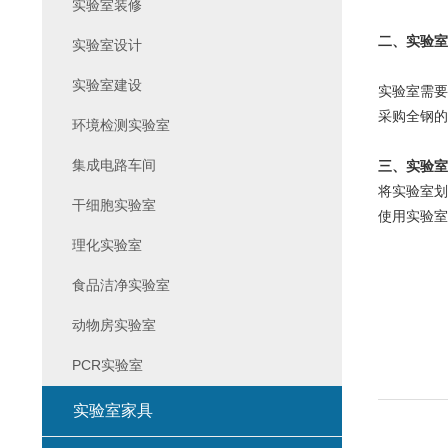
实验室装修
二、实验室
实验室设计
实验室建设
实验室需要
采购全钢的
环境检测实验室
集成电路车间
三、实验室
将实验室划
干细胞实验室
使用实验室
理化实验室
食品洁净实验室
动物房实验室
PCR实验室
实验室家具