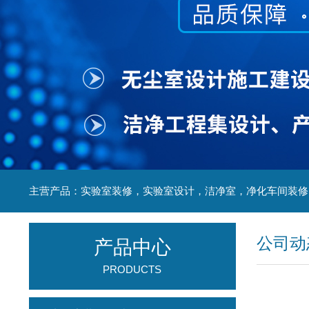
公司动
产品中心
PRODUCTS