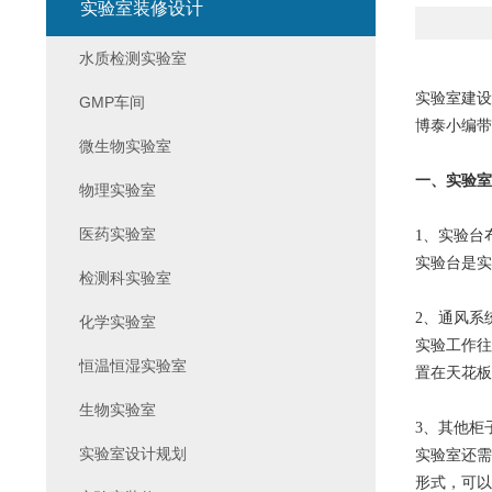
实验室装修设计
水质检测实验室
实验室建设
GMP车间
博泰小编带
微生物实验室
一、实验室
物理实验室
医药实验室
1、实验台
实验台是实
检测科实验室
2、通风系
化学实验室
实验工作往
恒温恒湿实验室
置在天花板
生物实验室
3、其他柜
实验室设计规划
实验室还需
形式，可以