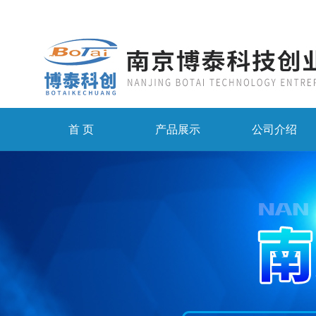
首 页
产品展示
公司介绍