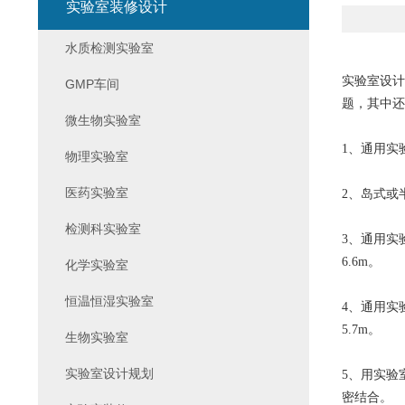
实验室装修设计
水质检测实验室
实验室设计
GMP车间
题，其中还
微生物实验室
1、通用实
物理实验室
医药实验室
2、岛式或
检测科实验室
3、通用实
6.6m。
化学实验室
恒温恒湿实验室
4、通用实
5.7m。
生物实验室
实验室设计规划
5、用实验
密结合。