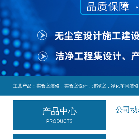
公司动
产品中心
PRODUCTS