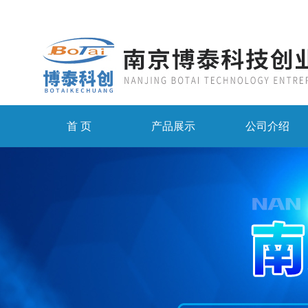
首 页
产品展示
公司介绍