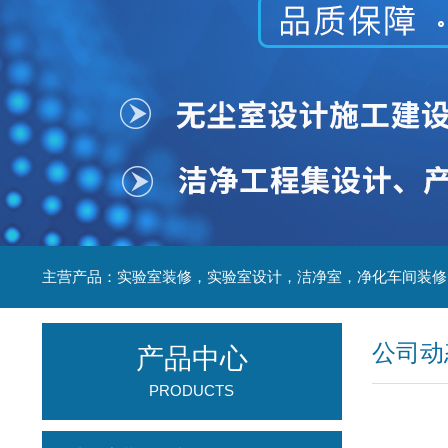
公司动
产品中心
PRODUCTS