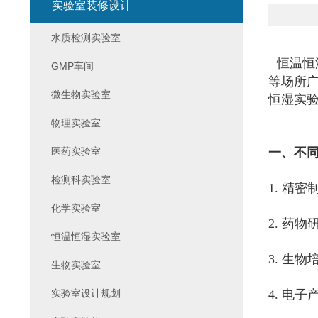
实验室装修设计
水质检测实验室
恒温恒
GMP车间
等场所
微生物实验室
恒湿实
物理实验室
医药实验室
一、不
检测科实验室
1. 精
化学实验室
2. 药
恒温恒湿实验室
3. 生
生物实验室
实验室设计规划
4. 电