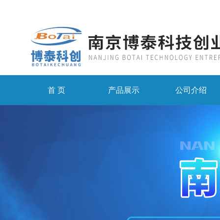
首 页
产品展示
公司介绍