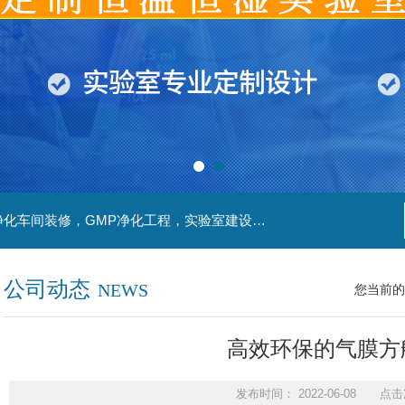
主营产品：实验室装修，实验室设计，洁净室，净化车间装修，GMP净化工程，实验室建设，动物房实验室，理化实验室
公司动态
NEWS
您当前的
高效环保的气膜方
发布时间： 2022-06-08 点击