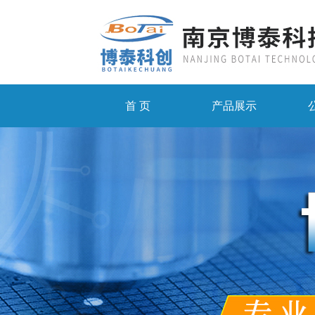
首 页
产品展示