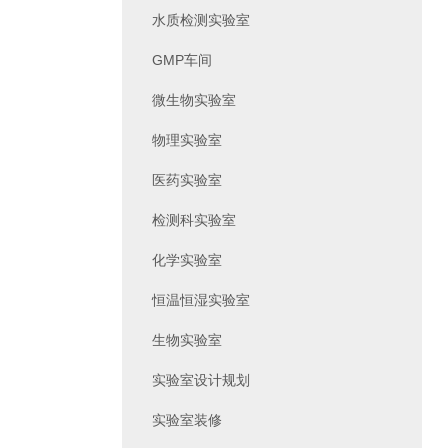
水质检测实验室
GMP车间
微生物实验室
物理实验室
医药实验室
检测科实验室
化学实验室
恒温恒湿实验室
生物实验室
实验室设计规划
实验室装修