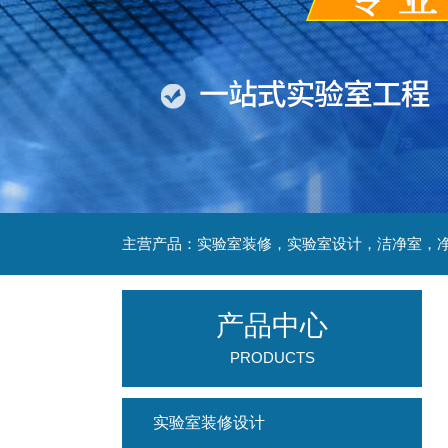
产品中心
PRODUCTS
实验室装修设计