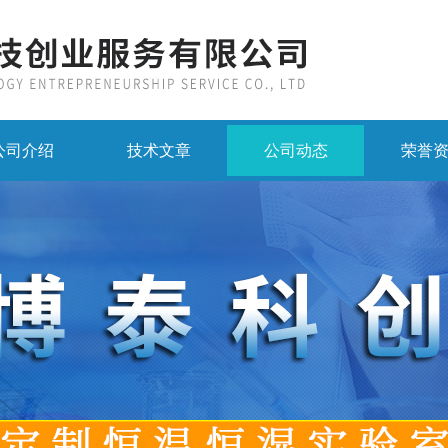
公司介绍
技术文章
公司动态
荣誉