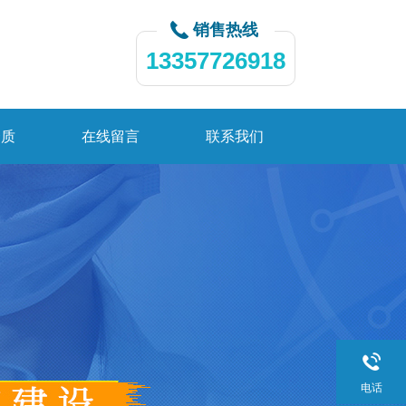
销售热线
13357726918
资质
在线留言
联系我们
电话