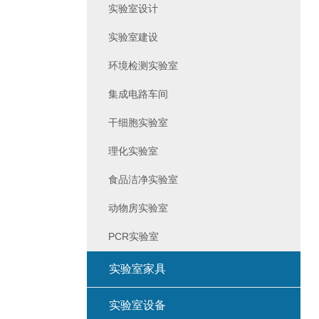
实验室设计
实验室建设
环境检测实验室
集成电路车间
干细胞实验室
理化实验室
食品洁净实验室
动物房实验室
PCR实验室
实验室家具
实验室设备