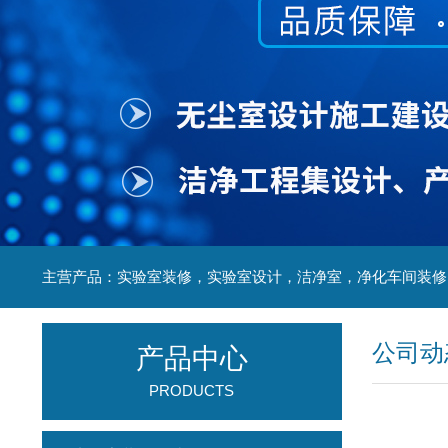
公司动
产品中心
PRODUCTS