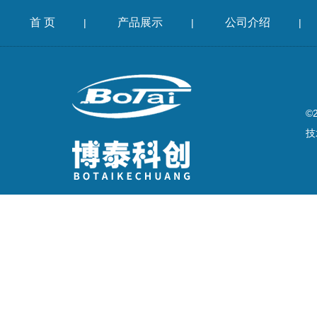
首 页
产品展示
公司介绍
|
|
|
©
技