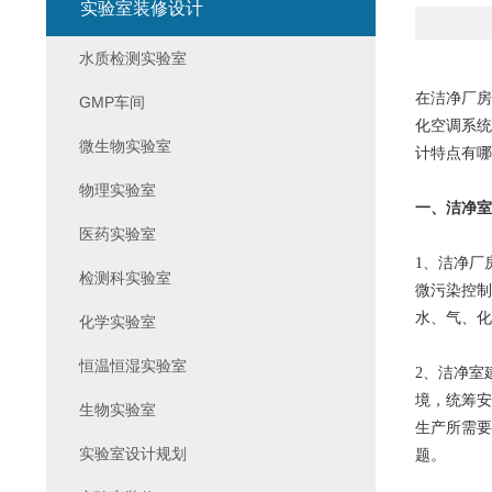
实验室装修设计
水质检测实验室
在洁净厂房
GMP车间
化空调系统
微生物实验室
计特点有哪
物理实验室
一、
洁净室
医药实验室
1、
洁净厂
检测科实验室
微污染控制
水、气、化
化学实验室
恒温恒湿实验室
2、洁净室
境，统筹安
生物实验室
生产所需要
实验室设计规划
题。