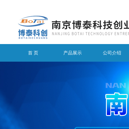
首 页
产品展示
公司介绍