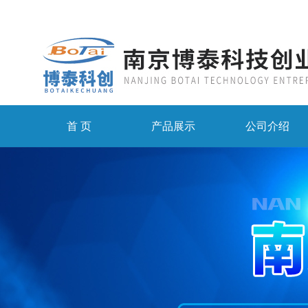
首 页
产品展示
公司介绍