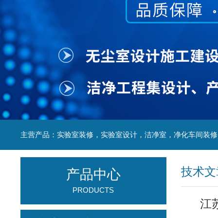
技术文
产品中心
PRODUCTS
江