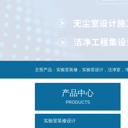
产品中心
PRODUCTS
实验室装修设计