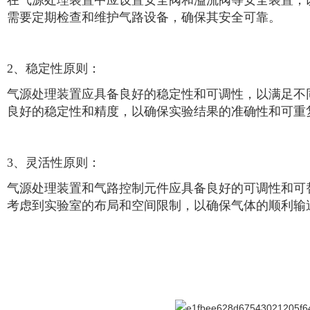
在气源处理装置中应设置安全阀和溢流阀等安全装置，
需要定期检查和维护气路设备，确保其安全可靠。
2、稳定性原则：
气源处理装置应具备良好的稳定性和可调性，以满足不
良好的稳定性和精度，以确保实验结果的准确性和可重
3、灵活性原则：
气源处理装置和气路控制元件应具备良好的可调性和可
考虑到实验室的布局和空间限制，以确保气体的顺利输