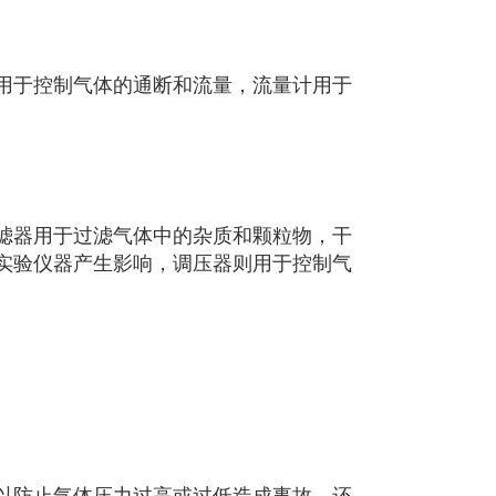
用于控制气体的通断和流量，流量计用于
滤器用于过滤气体中的杂质和颗粒物，干
实验仪器产生影响，调压器则用于控制气