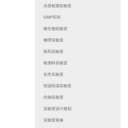
水质检测实验室
GMP车间
微生物实验室
物理实验室
医药实验室
检测科实验室
化学实验室
恒温恒湿实验室
生物实验室
实验室设计规划
实验室装修