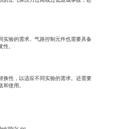
以防止气体压力过高或过低造成事故，还
同实验的需求。气路控制元件也需要具备
复性。
替换性，以适应不同实验的需求。还需要
送和使用。