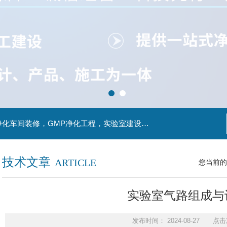
主营产品：实验室装修，实验室设计，洁净室，净化车间装修，GMP净化工程，实验室建设，动物房实验室，理化实验室
技术文章
ARTICLE
您当前的
实验室气路组成与
发布时间： 2024-08-27 点击