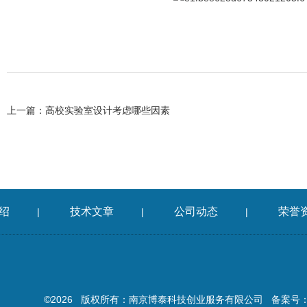
上一篇：
高校实验室设计考虑哪些因素
绍
技术文章
公司动态
荣誉
|
|
|
©2026 版权所有：南京博泰科技创业服务有限公司
备案号：苏