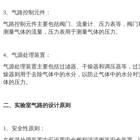
3、气路控制元件：
气路控制元件主要包括阀门、流量计、压力表等，阀门
测量气体的流量，压力表用于测量气体的压力。
4、气源处理装置：
气源处理装置主要包括过滤器、干燥器和调压器等，过
燥器则用于去除气体中的水分，以防止气体中的水分对
体的压力。
二、实验室气路的设计原则
1、安全性原则：