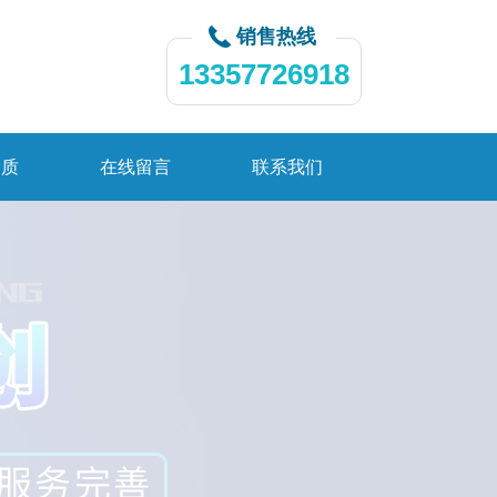
销售热线
13357726918
资质
在线留言
联系我们