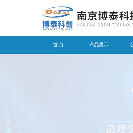
首 页
产品展示