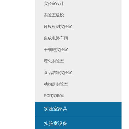
实验室设计
实验室建设
环境检测实验室
集成电路车间
干细胞实验室
理化实验室
食品洁净实验室
动物房实验室
PCR实验室
实验室家具
实验室设备