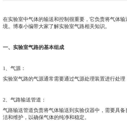
在实验室中气体的输送和控制很重要，它负责将气体输
境。博泰小编带大家了解实验室气路相关知识。
一、实验室气路的基本组成
1、气源：
实验室气路的气源通常需要通过气源处理装置进行处理
2、气路输送管道：
气路输送管道负责将气体输送到实验仪器中，需要具备
洁和维护，以确保气体的纯净和稳定。