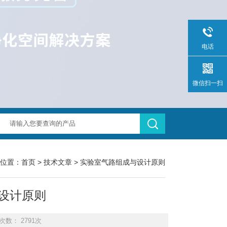
电话
微信扫一扫
位置：
首页
>
技术文章
> 实验室气路组成与设计原则
设计原则
次数： 2791次