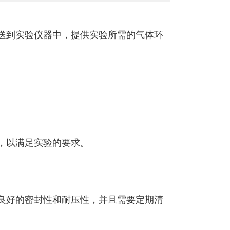
送到实验仪器中，提供实验所需的气体环
，以满足实验的要求。
良好的密封性和耐压性，并且需要定期清