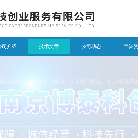
公司介绍
技术文章
公司动态
荣誉