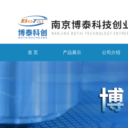
首 页
产品展示
公司介绍