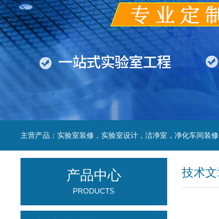
技术文
产品中心
PRODUCTS