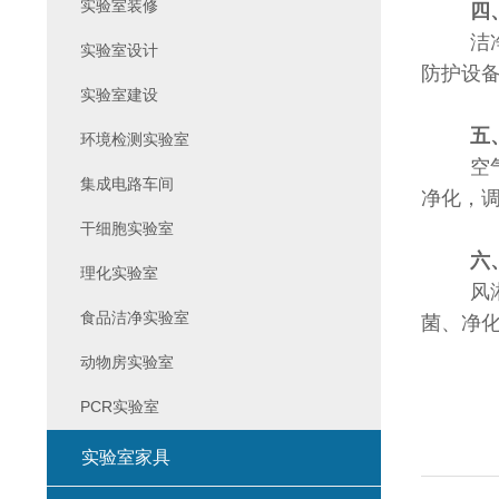
实验室装修
四
洁
实验室设计
防护设
实验室建设
五
环境检测实验室
空
集成电路车间
净化，
干细胞实验室
六
理化实验室
风
食品洁净实验室
菌、净
动物房实验室
PCR实验室
实验室家具