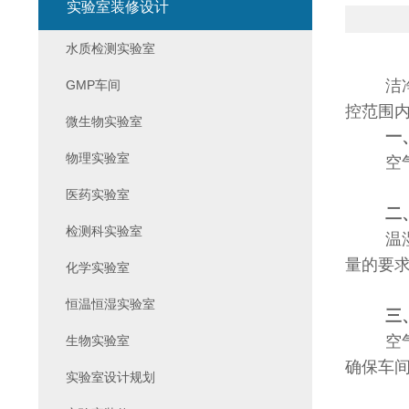
实验室装修设计
水质检测实验室
洁
GMP车间
控范围
微生物实验室
一
物理实验室
空
医药实验室
二
检测科实验室
温
量的要
化学实验室
恒温恒湿实验室
三
空
生物实验室
确保车
实验室设计规划