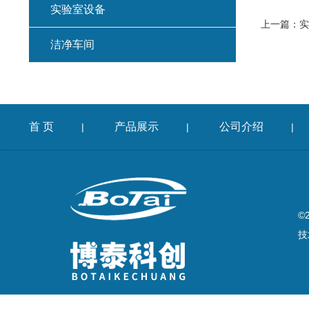
实验室设备
上一篇：
实
洁净车间
首 页
产品展示
公司介绍
|
|
|
©
技