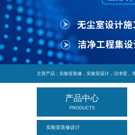
产品中心
PRODUCTS
实验室装修设计