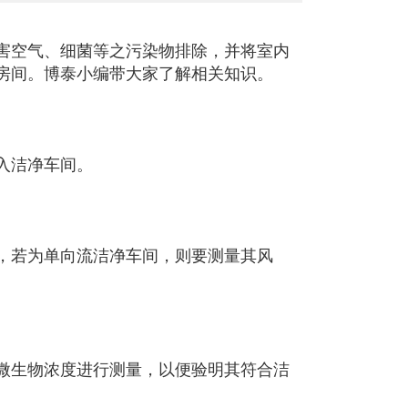
害空气、细菌等之污染物排除，并将室内
房间。博泰小编带大家了解相关知识。
入洁净车间。
，若为单向流洁净车间，则要测量其风
微生物浓度进行测量，以便验明其符合洁