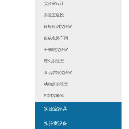
实验室设计
实验室建设
环境检测实验室
集成电路车间
干细胞实验室
理化实验室
食品洁净实验室
动物房实验室
PCR实验室
实验室家具
实验室设备