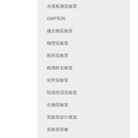
水质检测实验室
GMP车间
微生物实验室
物理实验室
医药实验室
检测科实验室
化学实验室
恒温恒湿实验室
生物实验室
实验室设计规划
实验室装修