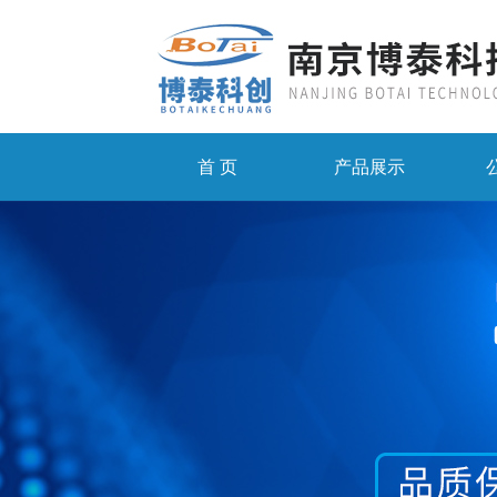
首 页
产品展示