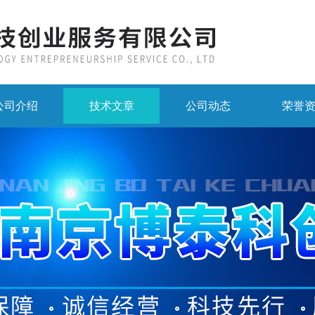
公司介绍
技术文章
公司动态
荣誉