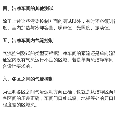
四、洁净车间的其他测试
除了上述这些污染控制方面的测试以外，有时还必须进
度、室内加热与冷却容量、噪声值、光照度、振动值。
五、洁净车间内气流控制
气流控制测试的类型要根据洁净车间的紊流还是单向流
证室内没有气流运行不足的区域。若是单向流洁净车间
合设计要求的。
六、各区之间的气流控制
为证明各区之间气流运动方向正确，也就是从洁净区向
各区间的压差正确，车间门口处或墙、地板等处的开口
程度差的区域流。