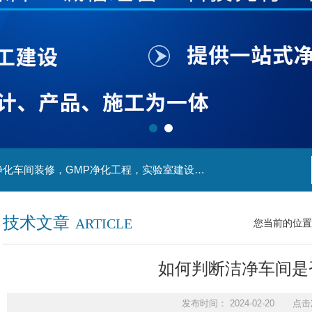
主营产品：实验室装修，实验室设计，洁净室，净化车间装修，GMP净化工程，实验室建设，动物房实验室，理化实验室
技术文章
ARTICLE
您当前的位置
如何判断洁净车间是
发布时间： 2024-02-20 点击