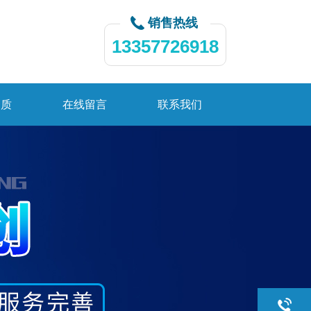
销售热线
13357726918
资质
在线留言
联系我们