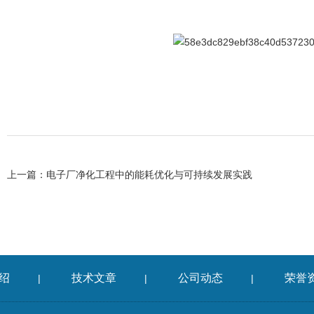
上一篇：
电子厂净化工程中的能耗优化与可持续发展实践
绍
技术文章
公司动态
荣誉
|
|
|