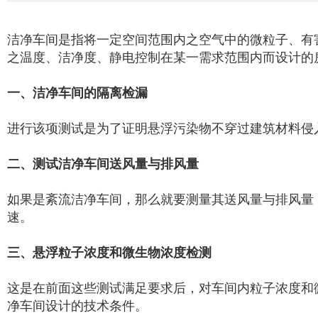
洁净车间是指将一定空间范围内之空气中的微粒子、有
之温度、洁净度、静电控制在某一需求范围内而设计的
一、洁净车间的隔离检漏
进行该项测试是为了证明悬浮污染物不穿过建筑材料侵
二、测试洁净车间送风量与排风量
如果是紊流洁净车间，那么就要测量其送风量与排风量
速。
三、悬浮粒子浓度和微生物浓度检测
这是在前面这些测试满足要求后，对车间内粒子浓度和
净车间设计的技术条件。