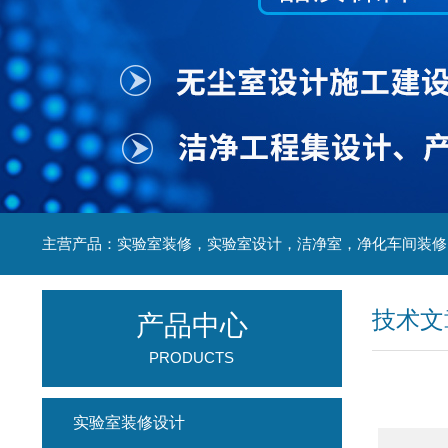
技术文
产品中心
PRODUCTS
实验室装修设计