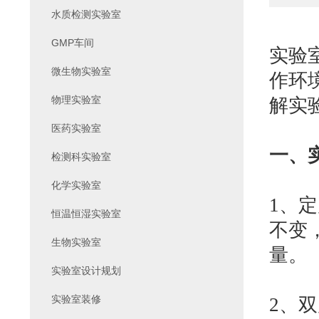
水质检测实验室
GMP车间
实验
微生物实验室
作环
物理实验室
解实
医药实验室
一、
检测科实验室
化学实验室
1、
定
恒温恒湿实验室
不变
生物实验室
量。
实验室设计规划
实验室装修
2、
双