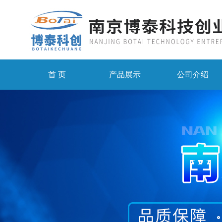
首 页
产品展示
公司介绍