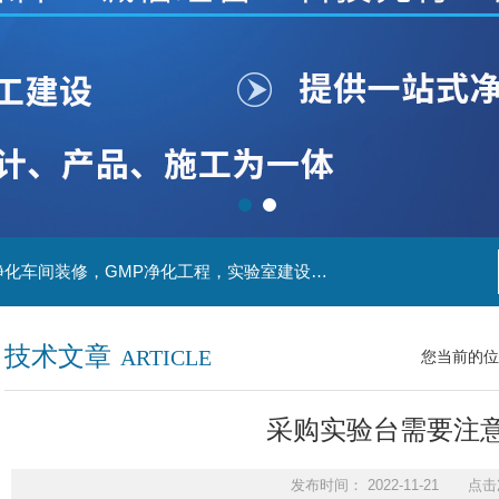
主营产品：实验室装修，实验室设计，洁净室，净化车间装修，GMP净化工程，实验室建设，动物房实验室，理化实验室
技术文章
ARTICLE
您当前的位
采购实验台需要注
发布时间： 2022-11-21 点击