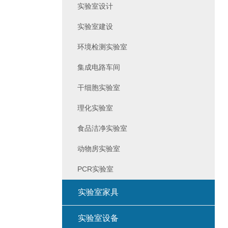
实验室设计
实验室建设
环境检测实验室
集成电路车间
干细胞实验室
理化实验室
食品洁净实验室
动物房实验室
PCR实验室
实验室家具
实验室设备