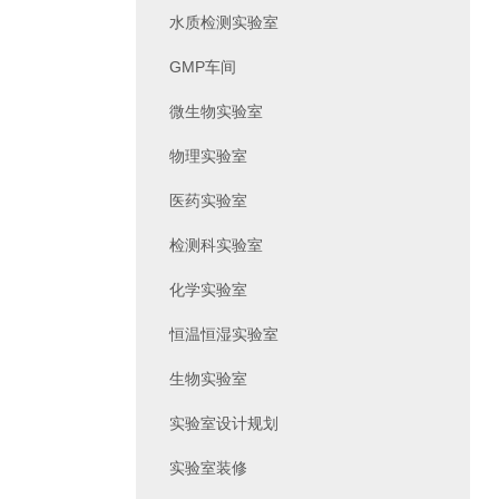
水质检测实验室
GMP车间
微生物实验室
物理实验室
医药实验室
检测科实验室
化学实验室
恒温恒湿实验室
生物实验室
实验室设计规划
实验室装修