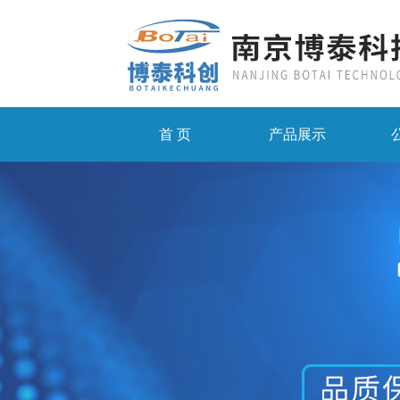
首 页
产品展示