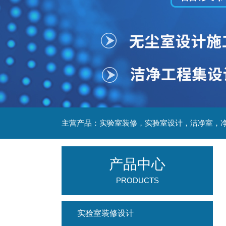
产品中心
PRODUCTS
实验室装修设计