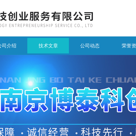
公司介绍
技术文章
公司动态
荣誉