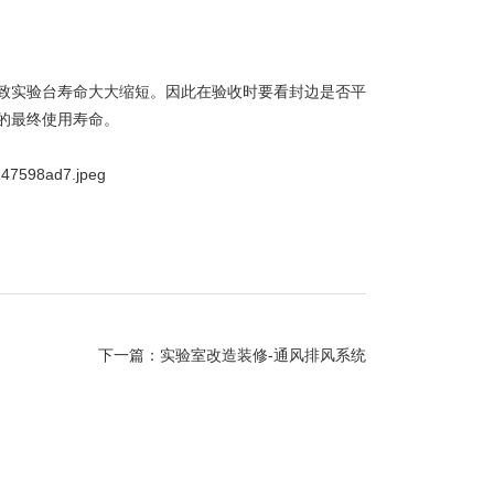
致实验台寿命大大缩短。因此在验收时要看封边是否平
的最终使用寿命。
下一篇：
实验室改造装修-通风排风系统