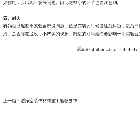
如铰链，会出现生锈等问题。因此这些小的细节也要注意到。
四、
封边
有的会出现整个实验台都没问题，但是安装的时候没注意封边，最后导
滑，是否存在脱胶，不严实的现象。封边的好坏最终会影响一个实验台
上一篇：
洁净室装饰材料施工验收要求