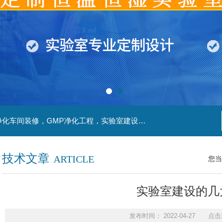
主营产品：实验室装修，实验室设计，洁净室，净化车间装修，GMP净化工程，实验室建设，动物房实验室，理化实验室
技术文章
ARTICLE
您当
实验室建设的几
发布时间： 2022-04-27 点击