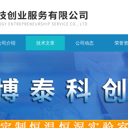
公司介绍
技术文章
公司动态
荣誉