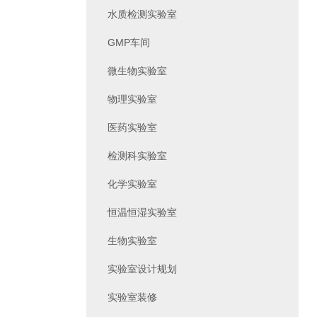
水质检测实验室
GMP车间
微生物实验室
物理实验室
医药实验室
检测科实验室
化学实验室
恒温恒湿实验室
生物实验室
实验室设计规划
实验室装修