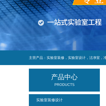
产品中心
PRODUCTS
实验室装修设计