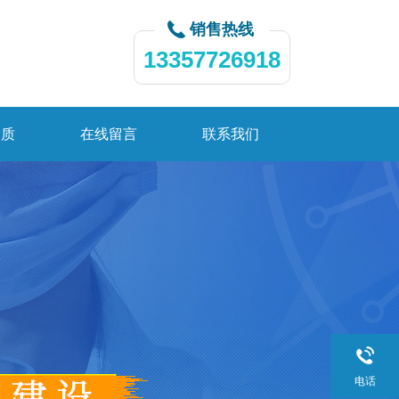
销售热线
13357726918
资质
在线留言
联系我们
电话