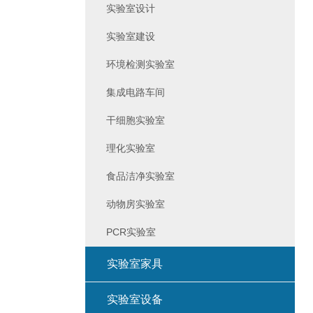
实验室设计
实验室建设
环境检测实验室
集成电路车间
干细胞实验室
理化实验室
食品洁净实验室
动物房实验室
PCR实验室
实验室家具
实验室设备