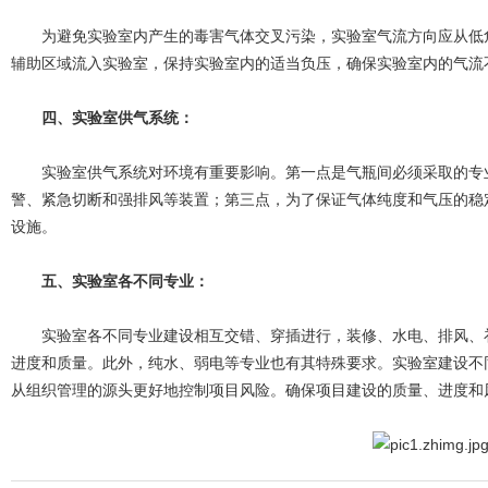
为避免实验室内产生的毒害气体交叉污染，实验室气流方向应从低危
辅助区域流入实验室，保持实验室内的适当负压，确保实验室内的气流
四、实验室供气系统：
实验室供气系统对环境有重要影响。第一点是气瓶间必须采取的专业
警、紧急切断和强排风等装置；第三点，为了保证气体纯度和气压的稳
设施。
五、实验室各不同专业：
实验室各不同专业建设相互交错、穿插进行，装修、水电、排风、补
进度和质量。此外，纯水、弱电等专业也有其特殊要求。实验室建设不
从组织管理的源头更好地控制项目风险。确保项目建设的质量、进度和