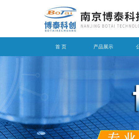
首 页
产品展示